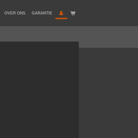
OVER ONS
GARANTIE