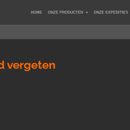
HOME
ONZE PRODUCTEN
ONZE EXPEDITIES
 vergeten